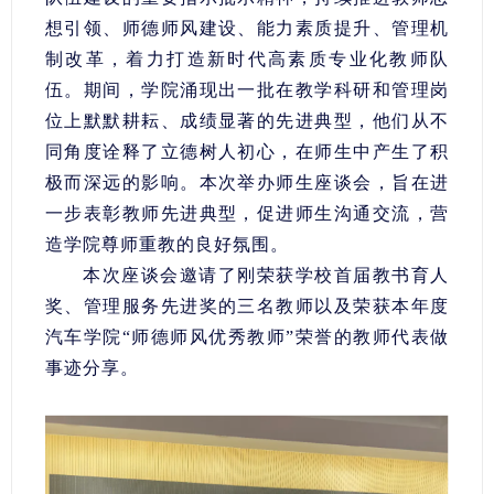
想引领、师德师风建设、能力素质提升、管理机
制改革，着力打造新时代高素质专业化教师队
伍。期间，学院涌现出一批在教学科研和管理岗
位上默默耕耘、成绩显著的先进典型，他们从不
同角度诠释了立德树人初心，在师生中产生了积
极而深远的影响。本次举办师生座谈会，旨在进
一步表彰教师先进典型，促进师生沟通交流，营
造学院尊师重教的良好氛围。
本次座谈会邀请了刚荣获学校首届教书育人
奖、管理服务先进奖的三名教师以及荣获本年度
汽车学院“师德师风优秀教师”荣誉的教师代表做
事迹分享。