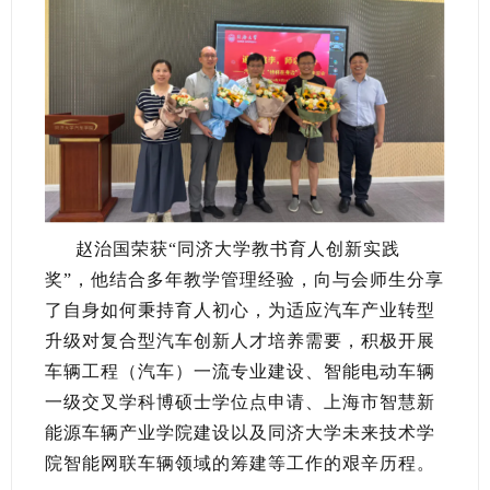
赵治国荣获“同济大学教书育人创新实践
奖”，他结合多年教学管理经验，向与会师生分享
了自身如何秉持育人初心，为适应汽车产业转型
升级对复合型汽车创新人才培养需要，积极开展
车辆工程（汽车）一流专业建设、智能电动车辆
一级交叉学科博硕士学位点申请、上海市智慧新
能源车辆产业学院建设以及同济大学未来技术学
院智能网联车辆领域的筹建等工作的艰辛历程。