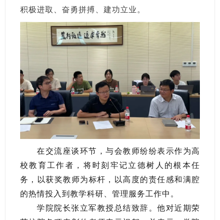
积极进取、奋勇拼搏、建功立业。
在交流座谈环节，与会教师纷纷表示作为高
校教育工作者，将时刻牢记立德树人的根本任
务，以获奖教师为标杆，以高度的责任感和满腔
的热情投入到教学科研、管理服务工作中。
学院院长张立军教授总结致辞。他对近期荣