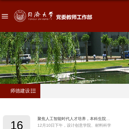
师德建设
聚焦人工智能时代人才培养，本科生院院长吴志军为两学院师生开讲
16
12月10日下午，设计创意学院、材料科学