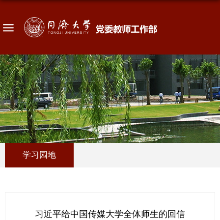
学习园地
习近平给中国传媒大学全体师生的回信