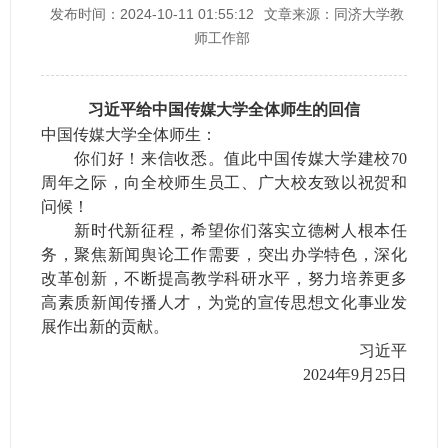
发布时间：2024-10-11 01:55:12
文章来源：同济大学教
师工作部
习近平给中国传媒大学全体师生的回信
中国传媒大学全体师生：
你们好！来信收悉。值此中国传媒大学建校70
周年之际，向全校师生员工、广大校友致以祝贺和
问候！
新时代新征程，希望你们落实立德树人根本任
务，聚焦新闻舆论工作需要，突出办学特色，深化
改革创新，不断提高教学科研水平，努力培养更多
高素质新闻传播人才，为党的宣传思想文化事业发
展作出新的贡献。
习近平
2024年9月25日