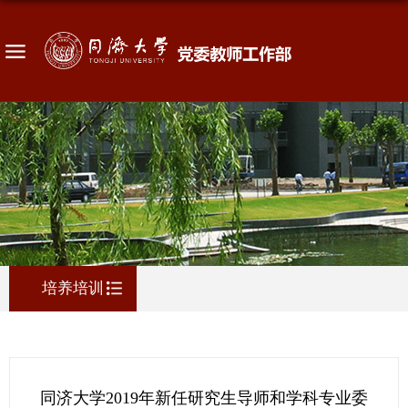
培养培训
同济大学2019年新任研究生导师和学科专业委