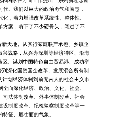
对党和国家各方面工作提出一系列新理念新
时代。我们以巨大的政治勇气和智慧，
代化，着力增强改革系统性、整体性、
革方案，啃下了不少硬骨头，闯过了不
片新天地。从实行家庭联产承包、乡镇企
振兴战略，从兴办深圳等经济特区、沿海
验区、谋划中国特色自由贸易港、成功举
经济到深化国资国企改革、发展混合所有制
的计划经济体制到前无古人的社会主义市
到全面深化经济、政治、文化、社会、
、司法体制改革、外事体制改革、社会
建设制度改革、纪检监察制度改革等一
的特征、最壮丽的气象。