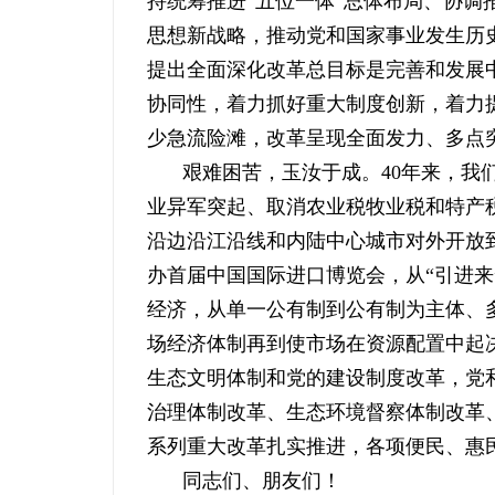
持统筹推进“五位一体”总体布局、协调
思想新战略，推动党和国家事业发生历
提出全面深化改革总目标是完善和发展
协同性，着力抓好重大制度创新，着力
少急流险滩，改革呈现全面发力、多点
艰难困苦，玉汝于成。
40
年来，我
业异军突起、取消农业税牧业税和特产
沿边沿江沿线和内陆中心城市对外开放
办首届中国国际进口博览会，从“引进来
经济，从单一公有制到公有制为主体、
场经济体制再到使市场在资源配置中起
生态文明体制和党的建设制度改革，党
治理体制改革、生态环境督察体制改革
系列重大改革扎实推进，各项便民、惠
同志们、朋友们！