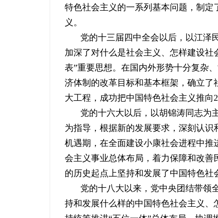
特色社会主义的一系列基本问题，制定
义。
党的十三届四中全会以后，以江泽
加深了对什么是社会主义、怎样建设社
表”重要思想。在国内外形势十分复杂
济体制的改革目标和基本框架，确立了
大工程，成功把中国特色社会主义推向
2
党的十六大以后，以胡锦涛同志为主
为指导，根据新的发展要求，深刻认识
机遇期，在全面建设小康社会进程中推
会主义事业总体布局，着力保障和改善
的历史起点上坚持和发展了中国特色社
党的十八大以来，党中央团结带领
持和发展什么样的中国特色社会主义、