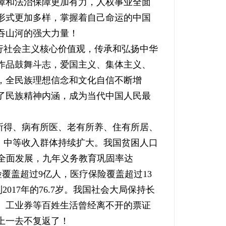
障和法治保障更加有力，人权事业全面
形式更加多样，掌握着自己命运的中国
吞山河的强大力量！
行社会主义核心价值观，传承和弘扬中华
作品鼓舞斗志，爱国主义、集体主义、
，全民族理想信念和文化自信不断增
了民族精神内涵，成为当代中国人民最
所得、病有所医、老有所养、住有所居、
，中等收入群体持续扩大。我国贫困人口
全面发展，九年义务教育巩固率达
险覆盖超过
9
亿人，医疗保险覆盖超过
13
到
2017
年的
76.7
岁。我国社会大局保持长
、工业券等百姓生活曾经离不开的票证
上一去不复返了！