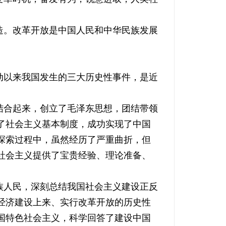
造。改革开放是中国人民和中华民族发展
动以来我国发生的三大历史性事件，是近
结合起来，创立了毛泽东思想，团结带领
了社会主义基本制度，成功实现了中国
探索过程中，虽然经历了严重曲折，但
社会主义提供了宝贵经验、理论准备、
族人民，深刻总结我国社会主义建设正反
经济建设上来、实行改革开放的历史性
国特色社会主义，科学回答了建设中国