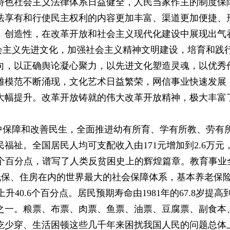
特色社会主义法律体系日益健全，人民当家作主的制度保
法享有和行使民主权利的内容更加丰富、渠道更加便捷、
、创造性，在改革开放和社会主义现代化建设中展现出气
会主义先进文化，加强社会主义精神文明建设，培育和践
向，以正确舆论凝心聚力，以先进文化塑造灵魂，以优秀
雄模范不断涌现，文化艺术日益繁荣，网信事业快速发展
大幅提升。改革开放铸就的伟大改革开放精神，极大丰富
中保障和改善民生，全面推进幼有所育、学有所教、劳有
民福祉。全国居民人均可支配收入由
171
元增加到
2.6
万元
个百分点，谱写了人类反贫困史上的辉煌篇章。教育事业
低保、住房在内的世界最大的社会保障体系，基本养老保
上升
40.6
个百分点。居民预期寿命由
1981
年的
67.8
岁提高
之一。粮票、布票、肉票、鱼票、油票、豆腐票、副食本
吃少穿、生活困顿这些几千年来困扰我国人民的问题总体