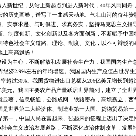
跨入新世纪，从站上新起点到进入新时代，
40
年风雨同舟
宏的历史画卷，谱写了一曲感天动地、气壮山河的奋斗赞
想、实事求是、与时俱进、求真务实，坚持马克思主义指
新、制度创新、文化创新以及各方面创新，不断赋予中国
国特色社会主义道路、理论、制度、文化，以不可辩驳的
地上高高飘扬！
建设为中心，不断解放和发展社会生产力，我国国内生产
界经济
2.9%
左右的年均增速。我国国内生产总值占世界生
献率超过
30%
。我国货物进出口总额从
206
亿美元增长到超
亿美元。我国主要农产品产量跃居世界前列，建立了全世
就显著，信息畅通，公路成网，铁路密布，高坝矗立，西
国是世界第二大经济体、制造业第一大国、货物贸易第一
界第一，中国人民在富起来、强起来的征程上迈出了决定
色社会主义政治发展道路，不断深化政治体制改革，发展