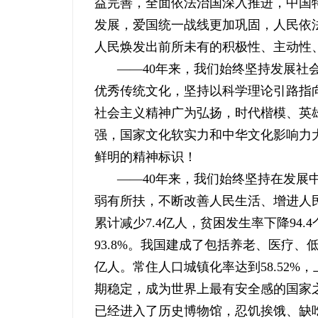
益完善，全面依法治国深入推进，中国
发展，爱国统一战线更加巩固，人民依
人民焕发出前所未有的积极性、主动性
——
40
年来，我们始终坚持发展社
优秀传统文化，坚持以科学理论引路指
社会主义精神广为弘扬，时代楷模、英
强，国家文化软实力和中华文化影响力
鲜明的精神标识！
——
40
年来，我们始终坚持在发展
弱有所扶，不断改善人民生活、增进人
累计减少
7.4
亿人，贫困发生率下降
94.4
93.8%
。我国建成了包括养老、医疗、
亿人。常住人口城镇化率达到
58.52%
，
期稳定，成为世界上最有安全感的国家
已经进入了历史博物馆，忍饥挨饿、缺