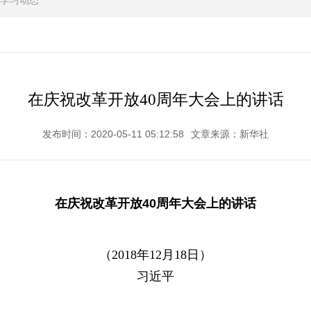
学习动态
在庆祝改革开放40周年大会上的讲话
发布时间：2020-05-11 05:12:58
文章来源：新华社
在庆祝改革开放
40
周年大会上的讲话
（
2018
年
12
月
18
日）
习近平