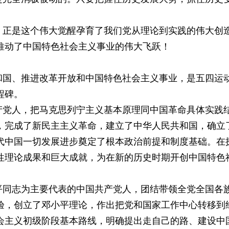
，正是这个伟大觉醒孕育了我们党从理论到实践的伟大创
推动了中国特色社会主义事业的伟大飞跃！
和国、推进改革开放和中国特色社会主义事业，是五四运
程碑。
产党人，把马克思列宁主义基本原理同中国革命具体实践
，完成了新民主主义革命，建立了中华人民共和国，确立
代中国一切发展进步奠定了根本政治前提和制度基础。在
性理论成果和巨大成就，为在新的历史时期开创中国特色
平同志为主要代表的中国共产党人，团结带领全党全国各
验，创立了邓小平理论，作出把党和国家工作中心转移到
会主义初级阶段基本路线，明确提出走自己的路、建设中