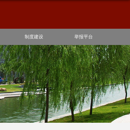
制度建设
举报平台