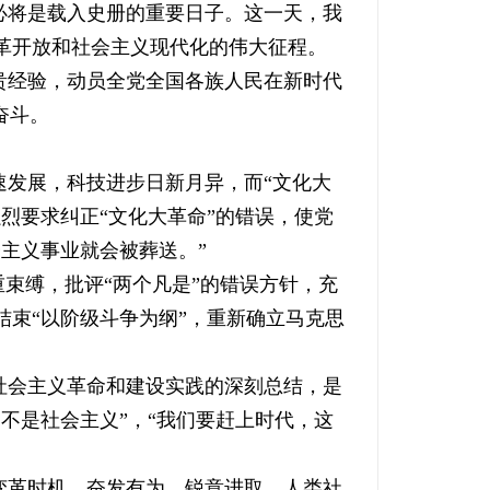
必将是载入史册的重要日子。这一天，我
革开放和社会主义现代化的伟大征程。
贵经验，动员全党全国各族人民在新时代
奋斗。
发展，科技进步日新月异，而“文化大
烈要求纠正“文化大革命”的错误，使党
主义事业就会被葬送。”
束缚，批评“两个凡是”的错误方针，充
束“以阶级斗争为纲”，重新确立马克思
社会主义革命和建设实践的深刻总结，是
不是社会主义”，“我们要赶上时代，这
变革时机，奋发有为，锐意进取，人类社