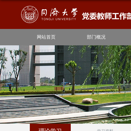
网站首页
部门概况