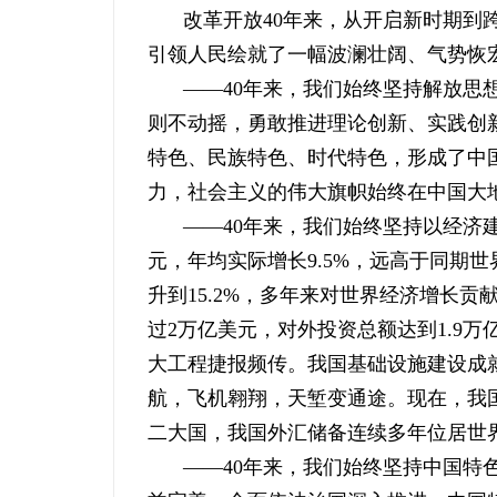
改革开放
40
年来，从开启新时期到
引领人民绘就了一幅波澜壮阔、气势恢
——
40
年来，我们始终坚持解放思
则不动摇，勇敢推进理论创新、实践创
特色、民族特色、时代特色，形成了中
力，社会主义的伟大旗帜始终在中国大
——
40
年来，我们始终坚持以经济
元，年均实际增长
9.5%
，远高于同期世
升到
15.2%
，多年来对世界经济增长贡
过
2
万亿美元，对外投资总额达到
1.9
万
大工程捷报频传。我国基础设施建设成
航，飞机翱翔，天堑变通途。现在，我
二大国，我国外汇储备连续多年位居世
——
40
年来，我们始终坚持中国特