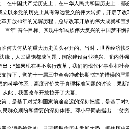
上，在中国共产党历史上，在中华人民共和国历史上，都
成立以来党的历史上具有深远意义的伟大转折，开启了改
改革开放
40
年的光辉历程，总结改革开放的伟大成就和宝
个一百年”奋斗目标、实现中华民族伟大复兴的中国梦不懈
面临何去何从的重大历史关头召开的。当时，世界经济快速
的边缘，人民温饱都成问题，国家建设百业待兴。党内外强
指出：“如果现在再不实行改革，我们的现代化事业和社会
支持下，党的十一届三中全会冲破长期“左”的错误的严重
想的科学体系，高度评价关于真理标准问题的讨论，果断结
。从此，我国改革开放拉开了大幕。
决策，是基于对党和国家前途命运的深刻把握，是基于对
人民群众期盼和需要的深刻体悟。邓小平同志指出：“贫穷
是完全消极被动的。只要把握住历史发展大势，抓住历史