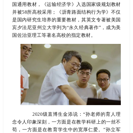
国通用教材，《运输经济学》入选国家级规划教材
并被58所高校采用；《沥青路面结构行为学》不仅
是国内研究生培养的重要教材，其英文专著被美国
宾夕法尼亚州立大学列为“永久经典著作”，成为美
国佐治亚理工等著名高校的指定教材。
2020级直博生金添说：“孙老师的育人理
念令人印象深刻，一方面是在教学科研上的一丝不
苟，一方面是在教育学生中的宽厚仁爱。”孙立军