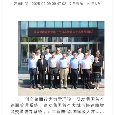
发布时间：2025-09-09 09:47:02
文章来源：同济大学
创立路面行为力学理论，研发我国首个
路面管理系统，建立我国首个大城市快速路智
能交通诱导系统，五年新增6名国家级人才……