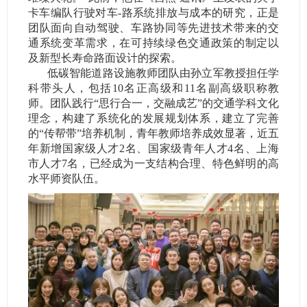
卡车编队行驶对车-路系统排放与成本的研究，正是
团队面向自动驾驶、车路协同等先进技术带来的交
通系统变革需求，在可持续绿色交通政策的制定以
及新型长寿命路面设计的探索。
低碳智能道路设施教师团队由孙立军教授担任学
科带头人，包括10名正高级和11名副高级职称教
师。团队践行“思行合一，交融成艺”的交通学科文化
理念，构建了系统化的发展规划体系，建立了完善
的“传帮带”培养机制，青年教师培养成效显著，近五
年新增国家级人才2名、国家级青年人才4名、上海
市人才7名，已经成为一支结构合理、特色鲜明的高
水平师资队伍。