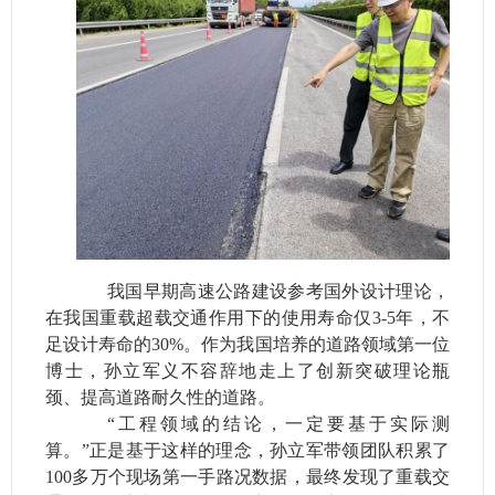
我国早期高速公路建设参考国外设计理论，
在我国重载超载交通作用下的使用寿命仅3-5年，不
足设计寿命的30%。作为我国培养的道路领域第一位
博士，孙立军义不容辞地走上了创新突破理论瓶
颈、提高道路耐久性的道路。
“工程领域的结论，一定要基于实际测
算。”正是基于这样的理念，孙立军带领团队积累了
100多万个现场第一手路况数据，最终发现了重载交