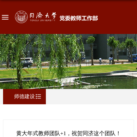
师德建设
黄大年式教师团队+1，祝贺同济这个团队！