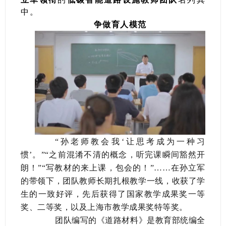
中。
争做育人模范
“孙老师教会我‘让思考成为一种习
惯’。”“之前混淆不清的概念，听完课瞬间豁然开
朗！”“写教材的来上课，包会的！”……在孙立军
的带领下，团队教师长期扎根教学一线，收获了学
生的一致好评，先后获得了国家教学成果奖一等
奖、二等奖，以及上海市教学成果奖特等奖。
团队编写的《道路材料》是教育部统编全