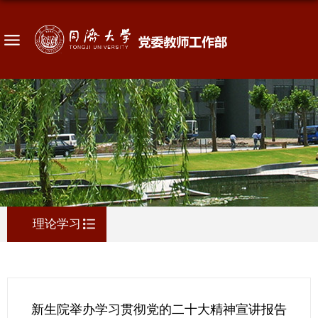
理论学习
新生院举办学习贯彻党的二十大精神宣讲报告