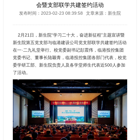
会暨支部联学共建签约活动
发布时间：2023-02-23 08:39:58
文章来源：新生院
2月21日，新生院“学习二十大，奋进新征程”主题宣讲暨
新生院第五党支部与临港建设公司党支部联学共建签约活动
在一·二九礼堂举行。校党委副书记彭震伟，临港投控集团
党委书记、董事长陆颖青，临港投控集团各部门代表，校党
委学研工部、新生院负责人及各学堂师生代表近500人参加
了活动。