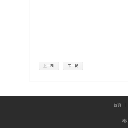
首页
地址