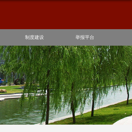
制度建设
举报平台