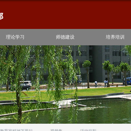
理论学习
师德建设
培养培训