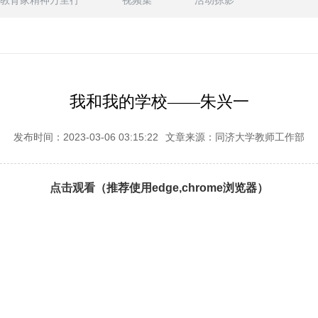
教育家精神万里行
视频集
活动掠影
我和我的学校——朱兴一
发布时间：2023-03-06 03:15:22
文章来源：同济大学教师工作部
点击观看
（推荐使用edge,chrome浏览器）