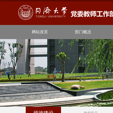
网站首页
部门概况