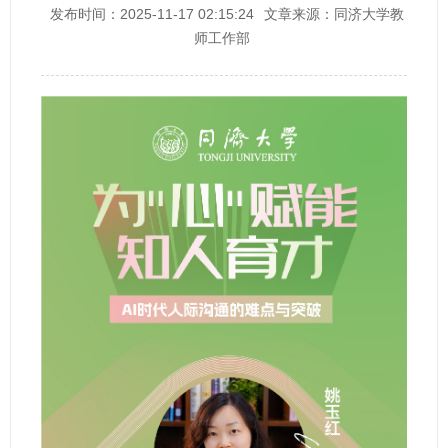
发布时间：2025-11-17 02:15:24
文章来源：同济大学教
师工作部