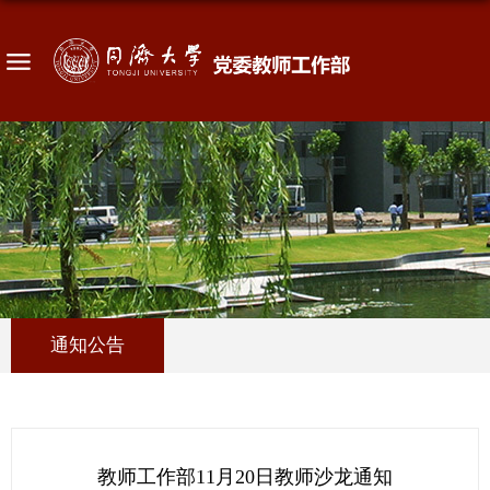
通知公告
教师工作部11月20日教师沙龙通知