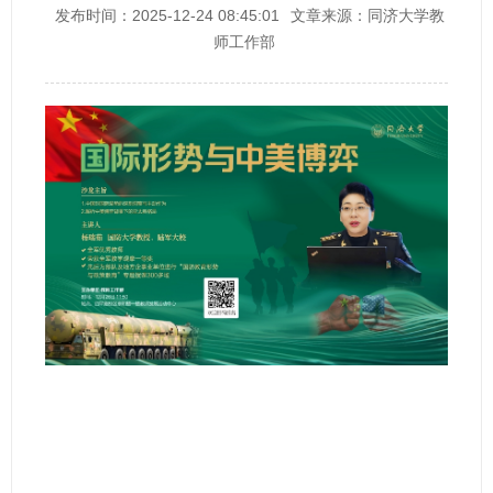
发布时间：2025-12-24 08:45:01
文章来源：同济大学教
师工作部