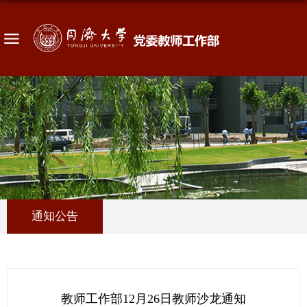
通知公告
教师工作部12月26日教师沙龙通知