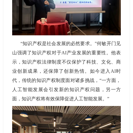
“知识产权是社会发展的必然要求。”何敏开门见
山强调了知识产权对于
AI
产业发展的重要性。他表
示，知识产权法律制度不仅保护了科技、文化、商
业创新成果，还保障了创新热情。如今进入
AI
时
代，传统的知识产权制度面对诸多挑战，“一方面，
人工智能发展会引发新的知识产权问题，另一方
面，知识产权将有效保障促进人工智能发展。”