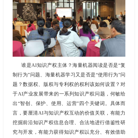
谁是
AI
知识产权主体？海量机器阅读是否是“复
制行为”问题、海量机器学习又是否是“使用行为”问
题？数据权、版权与专利权的权利该如何设置？对
于
AI
产业发展带来的一系列知识产权问题，何敏给
出“智创、保护、使用、运营”四个关键词。具体而
言，要厘清
AI
与知识产权互动的价值关联，有能力
挖掘前沿知识产权信息合理、合法地进行借鉴性研
究与开发，有能力获得知识产权以充分、有效借助