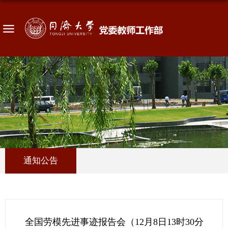
通知公告
全国劳模先进事迹报告会（​12月8日13时30分