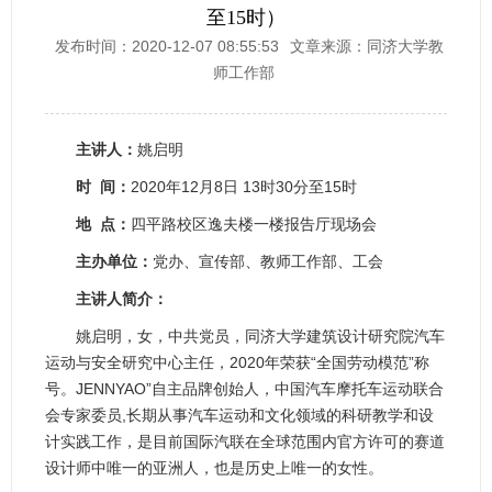
至15时）
发布时间：2020-12-07 08:55:53
文章来源：同济大学教
师工作部
主讲人：
姚启明
时 间：
2020年12月8日 13时30分至15时
地 点：
四平路校区逸夫楼一楼报告厅现场会
主办单位：
党办、宣传部、教师工作部、工会
主讲人简介：
姚启明，女，中共党员，同济大学建筑设计研究院汽车
运动与安全研究中心主任，2020年荣获“全国劳动模范”称
号。JENNYAO”自主品牌创始人，中国汽车摩托车运动联合
会专家委员,长期从事汽车运动和文化领域的科研教学和设
计实践工作，是目前国际汽联在全球范围内官方许可的赛道
设计师中唯一的亚洲人，也是历史上唯一的女性。