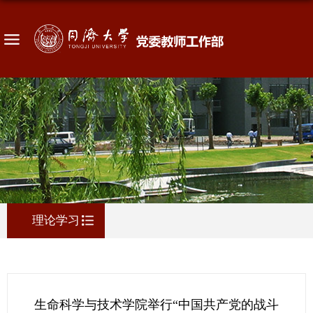
理论学习
生命科学与技术学院举行“中国共产党的战斗