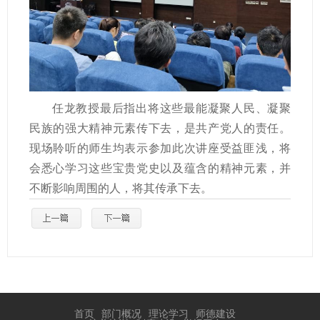
任龙教授最后指出将这些最能凝聚人民、凝聚
民族的强大精神元素传下去，是共产党人的责任。
现场聆听的师生均表示参加此次讲座受益匪浅，将
会悉心学习这些宝贵党史以及蕴含的精神元素，并
不断影响周围的人，将其传承下去。
首页
部门概况
理论学习
师德建设