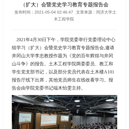
（扩大）会暨党史学习教育专题报告会
发布时间：2021-05-04 02:46:47
文章来源：同济大学土
木工程学院
2021年4月30日下午，学院党委举行党委理论中心
组学习（扩大）会暨党史学习教育专题报告会,邀请
井冈山大学李忠教授作题为《党的百年辉煌与井冈
山斗争》的报告。土木工程学院两委委员、教工和
学生党支部书记，以及部分党员代表在土木楼A101
报告厅线下出席，其他党员师生在线收看学习。报
告会由学院党委书记端木怡雯主持。