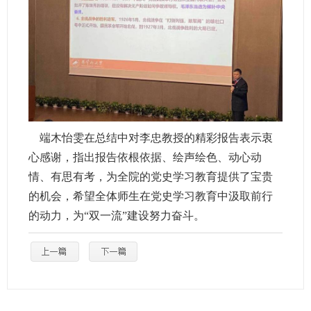
端木怡雯在总结中对李忠教授的精彩报告表示衷
心感谢，指出报告依根依据、绘声绘色、动心动
情、有思有考，为全院的党史学习教育提供了宝贵
的机会，希望全体师生在党史学习教育中汲取前行
的动力，为“双一流”建设努力奋斗。