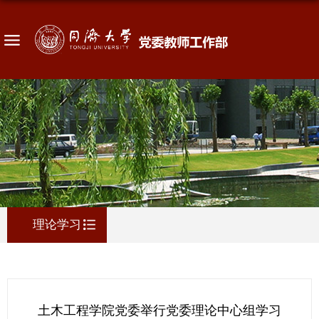
理论学习
土木工程学院党委举行党委理论中心组学习