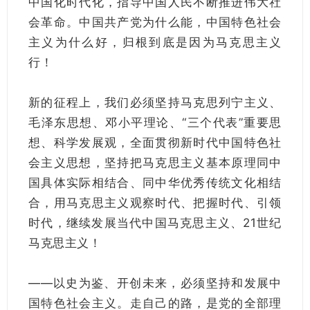
中国化时代化，指导中国人民不断推进伟大社
会革命。中国共产党为什么能，中国特色社会
主义为什么好，归根到底是因为马克思主义
行！
新的征程上，我们必须坚持马克思列宁主义、
毛泽东思想、邓小平理论、“三个代表”重要思
想、科学发展观，全面贯彻新时代中国特色社
会主义思想，坚持把马克思主义基本原理同中
国具体实际相结合、同中华优秀传统文化相结
合，用马克思主义观察时代、把握时代、引领
时代，继续发展当代中国马克思主义、21世纪
马克思主义！
——以史为鉴、开创未来，必须坚持和发展中
国特色社会主义。走自己的路，是党的全部理