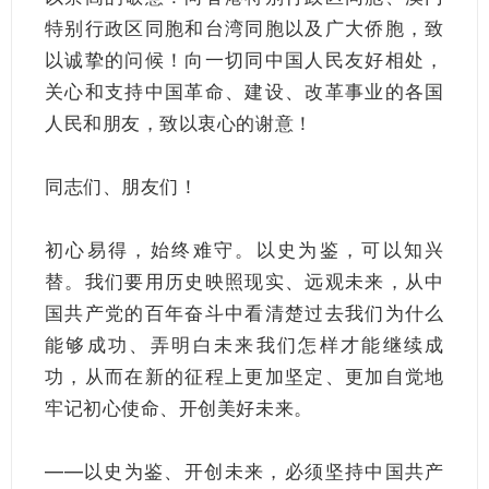
特别行政区同胞和台湾同胞以及广大侨胞，致
以诚挚的问候！向一切同中国人民友好相处，
关心和支持中国革命、建设、改革事业的各国
人民和朋友，致以衷心的谢意！
同志们、朋友们！
初心易得，始终难守。以史为鉴，可以知兴
替。我们要用历史映照现实、远观未来，从中
国共产党的百年奋斗中看清楚过去我们为什么
能够成功、弄明白未来我们怎样才能继续成
功，从而在新的征程上更加坚定、更加自觉地
牢记初心使命、开创美好未来。
——以史为鉴、开创未来，必须坚持中国共产