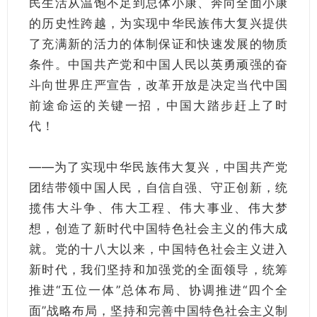
民生活从温饱不足到总体小康、奔向全面小康
的历史性跨越，为实现中华民族伟大复兴提供
了充满新的活力的体制保证和快速发展的物质
条件。中国共产党和中国人民以英勇顽强的奋
斗向世界庄严宣告，改革开放是决定当代中国
前途命运的关键一招，中国大踏步赶上了时
代！
——为了实现中华民族伟大复兴，中国共产党
团结带领中国人民，自信自强、守正创新，统
揽伟大斗争、伟大工程、伟大事业、伟大梦
想，创造了新时代中国特色社会主义的伟大成
就。党的十八大以来，中国特色社会主义进入
新时代，我们坚持和加强党的全面领导，统筹
推进“五位一体”总体布局、协调推进“四个全
面”战略布局，坚持和完善中国特色社会主义制