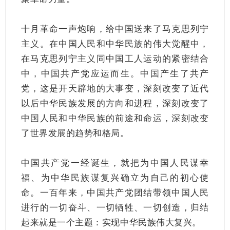
十月革命一声炮响，给中国送来了马克思列宁
主义。在中国人民和中华民族的伟大觉醒中，
在马克思列宁主义同中国工人运动的紧密结合
中，中国共产党应运而生。中国产生了共产
党，这是开天辟地的大事变，深刻改变了近代
以后中华民族发展的方向和进程，深刻改变了
中国人民和中华民族的前途和命运，深刻改变
了世界发展的趋势和格局。
中国共产党一经诞生，就把为中国人民谋幸
福、为中华民族谋复兴确立为自己的初心使
命。一百年来，中国共产党团结带领中国人民
进行的一切奋斗、一切牺牲、一切创造，归结
起来就是一个主题：实现中华民族伟大复兴。