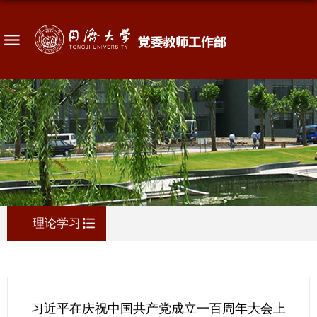
理论学习
习近平在庆祝中国共产党成立一百周年大会上