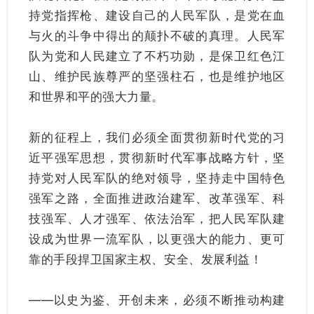
持党指挥枪、建设自己的人民军队，是党在血
与火的斗争中得出的颠扑不破的真理。人民军
队为党和人民建立了不朽功勋，是保卫红色江
山、维护民族尊严的坚强柱石，也是维护地区
和世界和平的强大力量。
新的征程上，我们必须全面贯彻新时代党的习
近平强军思想，贯彻新时代军事战略方针，坚
持党对人民军队的绝对领导，坚持走中国特色
强军之路，全面推进政治建军、改革强军、科
技强军、人才强军、依法治军，把人民军队建
设成为世界一流军队，以更强大的能力、更可
靠的手段捍卫国家主权、安全、发展利益！
——以史为鉴、开创未来，必须不断推动构建