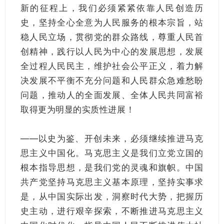
新的征程上，我们必须紧紧依靠人民创造历
史，坚持全心全意为人民服务的根本宗旨，站
稳人民立场，贯彻党的群众路线，尊重人民首
创精神，践行以人民为中心的发展思想，发展
全过程人民民主，维护社会公平正义，着力解
决发展不平衡不充分问题和人民群众急难愁盼
问题，推动人的全面发展、全体人民共同富裕
取得更为明显的实质性进展！
——以史为鉴、开创未来，必须继续推进马克
思主义中国化。马克思主义是我们立党立国的
根本指导思想，是我们党的灵魂和旗帜。中国
共产党坚持马克思主义基本原理，坚持实事求
是，从中国实际出发，洞察时代大势，把握历
史主动，进行艰辛探索，不断推进马克思主义