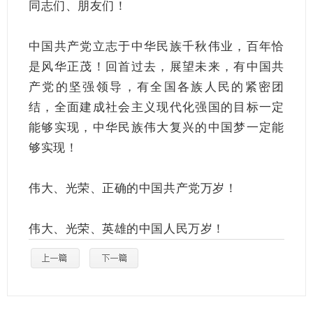
同志们、朋友们！
中国共产党立志于中华民族千秋伟业，百年恰
是风华正茂！回首过去，展望未来，有中国共
产党的坚强领导，有全国各族人民的紧密团
结，全面建成社会主义现代化强国的目标一定
能够实现，中华民族伟大复兴的中国梦一定能
够实现！
伟大、光荣、正确的中国共产党万岁！
伟大、光荣、英雄的中国人民万岁！