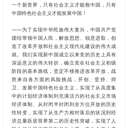
一个新世界，只有社会主义才能救中国，只有
中国特色社会主义才能发展中国！
——为了实现中华民族伟大复兴，中国共产党
团结带领中国人民，解放思想、锐意进取，创
造了改革开放和社会主义现代化建设的伟大成
就。我们实现新中国成立以来党的历史上具有
深远意义的伟大转折，确立党在社会主义初级
阶段的基本路线，坚定不移推进改革开放，战
胜来自各方面的风险挑战，开创、坚持、捍
卫、发展中国特色社会主义，实现了从高度集
中的计划经济体制到充满活力的社会主义市场
经济体制、从封闭半封闭到全方位开放的历史
性转变，实现了从生产力相对落后的状况到经
济总量跃居世界第二的历史性突破，实现了人