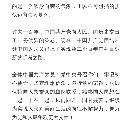
的是一派欣欣向荣的气象，正以不可阻挡的步
伐迈向伟大复兴。
过去一百年，中国共产党向人民、向历史交出
了一份优异的答卷。现在，中国共产党团结带
领中国人民又踏上了实现第二个百年奋斗目标
新的赶考之路。
全体中国共产党员！党中央号召你们，牢记初
心使命，坚定理想信念，践行党的宗旨，永远
保持同人民群众的血肉联系，始终同人民想在
一起、干在一起，风雨同舟、同甘共苦，继续
为实现人民对美好生活的向往不懈努力，努力
为党和人民争取更大光荣！