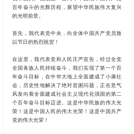
百年奋斗的光辉历程，展望中华民族伟大复兴
的光明前景。
首先，我代表党中央，向全体中国共产党员致
以节日的热烈祝贺！
在这里，我代表党和人民庄严宣告，经过全党
全国各族人民持续奋斗，我们实现了第一个百
年奋斗目标，在中华大地上全面建成了小康社
会，历史性地解决了绝对贫困问题，正在意气
风发向着全面建成社会主义现代化强国的第二
个百年奋斗目标迈进。这是中华民族的伟大光
荣！这是中国人民的伟大光荣！这是中国共产
党的伟大光荣！