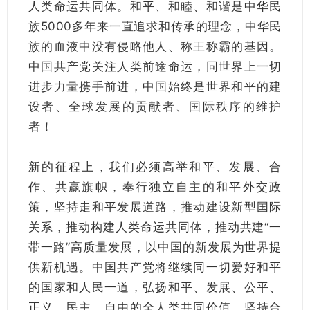
人类命运共同体。和平、和睦、和谐是中华民
族5000多年来一直追求和传承的理念，中华民
族的血液中没有侵略他人、称王称霸的基因。
中国共产党关注人类前途命运，同世界上一切
进步力量携手前进，中国始终是世界和平的建
设者、全球发展的贡献者、国际秩序的维护
者！
新的征程上，我们必须高举和平、发展、合
作、共赢旗帜，奉行独立自主的和平外交政
策，坚持走和平发展道路，推动建设新型国际
关系，推动构建人类命运共同体，推动共建“一
带一路”高质量发展，以中国的新发展为世界提
供新机遇。中国共产党将继续同一切爱好和平
的国家和人民一道，弘扬和平、发展、公平、
正义、民主、自由的全人类共同价值，坚持合