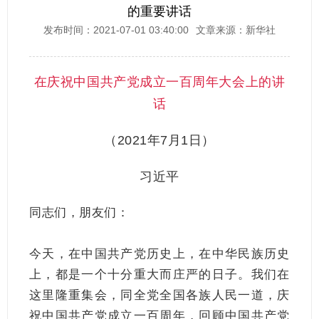
的重要讲话
发布时间：2021-07-01 03:40:00
文章来源：新华社
在庆祝中国共产党成立一百周年大会上的讲
话
（2021年7月1日）
习近平
同志们，朋友们：
今天，在中国共产党历史上，在中华民族历史
上，都是一个十分重大而庄严的日子。我们在
这里隆重集会，同全党全国各族人民一道，庆
祝中国共产党成立一百周年，回顾中国共产党