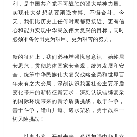
利，是中国共产党不可战胜的强大精神力量。
实现伟大梦想就要顽强拼搏、不懈奋斗。今
天，我们比历史上任何时期都更接近、更有信
心和能力实现中华民族伟大复兴的目标，同时
必须准备付出更为艰巨、更为艰苦的努力。
新的征程上，我们必须增强忧患意识、始终居
安思危，贯彻总体国家安全观，统筹发展和安
全，统筹中华民族伟大复兴战略全局和世界百
年未有之大变局，深刻认识我国社会主要矛盾
变化带来的新特征新要求，深刻认识错综复杂
的国际环境带来的新矛盾新挑战，敢于斗争，
善于斗争，逢山开道、遇水架桥，勇于战胜一
切风险挑战！
——以史为鉴、开创未来，必须加强中华儿女