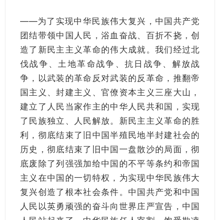
——为了实现中华民族伟大复兴，中国共产党
团结带领中国人民，浴血奋战、百折不挠，创
造了新民主主义革命的伟大成就。我们经过北
伐战争、土地革命战争、抗日战争、解放战
争，以武装的革命反对武装的反革命，推翻帝
国主义、封建主义、官僚资本主义三座大山，
建立了人民当家作主的中华人民共和国，实现
了民族独立、人民解放。新民主主义革命的胜
利，彻底结束了旧中国半殖民地半封建社会的
历史，彻底结束了旧中国一盘散沙的局面，彻
底废除了列强强加给中国的不平等条约和帝国
主义在中国的一切特权，为实现中华民族伟大
复兴创造了根本社会条件。中国共产党和中国
人民以英勇顽强的奋斗向世界庄严宣告，中国