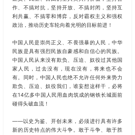
作、不搞对抗，坚持开放、不搞封闭，坚持互
利共赢、不搞零和博弈，反对霸权主义和强权
政治，推动历史车轮向着光明的目标前进！
中国人民是崇尚正义、不畏强暴的人民，中华
民族是具有强烈民族自豪感和自信心的民族。
中国人民从来没有欺负、压迫、奴役过其他国
家人民，过去没有，现在没有，将来也不会
有。同时，中国人民也绝不允许任何外来势力
欺负、压迫、奴役我们，谁妄想这样干，必将
在14亿多中国人民用血肉筑成的钢铁长城面前
碰得头破血流！
——以史为鉴、开创未来，必须进行具有许多
新的历史特点的伟大斗争。敢于斗争、敢于胜