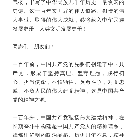
气概，书写了中华民族几千年历史上最恢宏的
史诗。这一百年来开辟的伟大道路、创造的伟
大事业、取得的伟大成就，必将载入中华民族
发展史册、人类文明发展史册！
同志们、朋友们！
一百年前，中国共产党的先驱们创建了中国共
产党，形成了坚持真理、坚守理想，践行初
心、担当使命，不怕牺牲、英勇斗争，对党忠
诚、不负人民的伟大建党精神，这是中国共产
党的精神之源。
一百年来，中国共产党弘扬伟大建党精神，在
长期奋斗中构建起中国共产党人的精神谱系，
锤炼出鲜明的政治品格。历史川流不息，精神