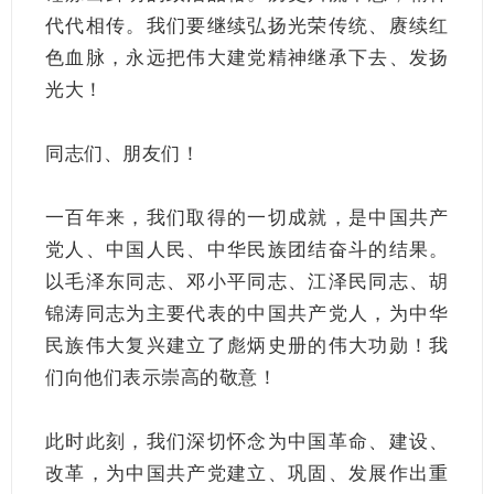
代代相传。我们要继续弘扬光荣传统、赓续红
色血脉，永远把伟大建党精神继承下去、发扬
光大！
同志们、朋友们！
一百年来，我们取得的一切成就，是中国共产
党人、中国人民、中华民族团结奋斗的结果。
以毛泽东同志、邓小平同志、江泽民同志、胡
锦涛同志为主要代表的中国共产党人，为中华
民族伟大复兴建立了彪炳史册的伟大功勋！我
们向他们表示崇高的敬意！
此时此刻，我们深切怀念为中国革命、建设、
改革，为中国共产党建立、巩固、发展作出重