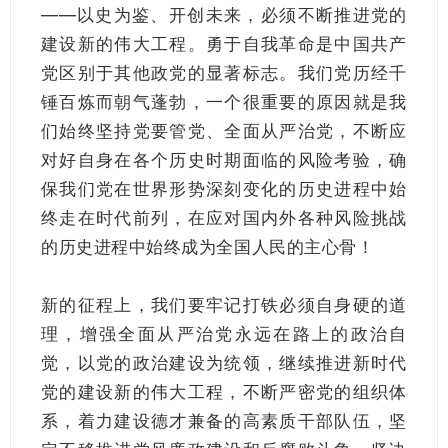
——以史为鉴、开创未来，必须不断推进党的
建设新的伟大工程。勇于自我革命是中国共产
党区别于其他政党的显著标志。我们党历经千
锤百炼而朝气蓬勃，一个很重要的原因就是我
们始终坚持党要管党、全面从严治党，不断应
对好自身在各个历史时期面临的风险考验，确
保我们党在世界形势深刻变化的历史进程中始
终走在时代前列，在应对国内外各种风险挑战
的历史进程中始终成为全国人民的主心骨！
新的征程上，我们要牢记打铁必须自身硬的道
理，增强全面从严治党永远在路上的政治自
觉，以党的政治建设为统领，继续推进新时代
党的建设新的伟大工程，不断严密党的组织体
系，着力建设德才兼备的高素质干部队伍，坚