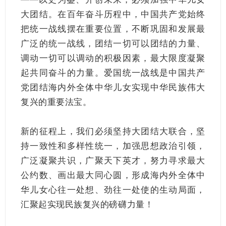
大团结。在百年奋斗历程中，中国共产党始终
把统一战线摆在重要位置，不断巩固和发展最
广泛的统一战线，团结一切可以团结的力量、
调动一切可以调动的积极因素，最大限度凝聚
起共同奋斗的力量。爱国统一战线是中国共产
党团结海内外全体中华儿女实现中华民族伟大
复兴的重要法宝。
新的征程上，我们必须坚持大团结大联合，坚
持一致性和多样性统一，加强思想政治引领，
广泛凝聚共识，广聚天下英才，努力寻求最大
公约数、画出最大同心圆，形成海内外全体中
华儿女心往一处想、劲往一处使的生动局面，
汇聚起实现民族复兴的磅礴力量！