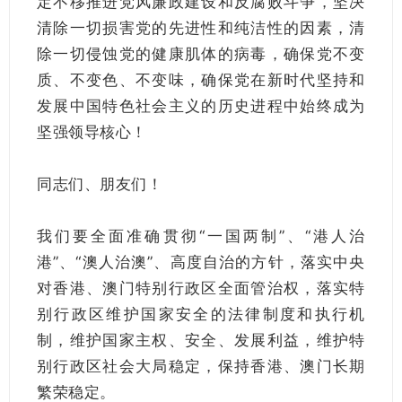
定不移推进党风廉政建设和反腐败斗争，坚决
清除一切损害党的先进性和纯洁性的因素，清
除一切侵蚀党的健康肌体的病毒，确保党不变
质、不变色、不变味，确保党在新时代坚持和
发展中国特色社会主义的历史进程中始终成为
坚强领导核心！
同志们、朋友们！
我们要全面准确贯彻“一国两制”、“港人治
港”、“澳人治澳”、高度自治的方针，落实中央
对香港、澳门特别行政区全面管治权，落实特
别行政区维护国家安全的法律制度和执行机
制，维护国家主权、安全、发展利益，维护特
别行政区社会大局稳定，保持香港、澳门长期
繁荣稳定。