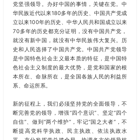
党坚强领导。办好中国的事情，关键在党。中
华民族近代以来180多年的历史、中国共产党成
立以来100年的历史、中华人民共和国成立以来
70多年的历史都充分证明，没有中国共产党，
就没有新中国，就没有中华民族伟大复兴。历
史和人民选择了中国共产党。中国共产党领导
是中国特色社会主义最本质的特征，是中国特
色社会主义制度的最大优势，是党和国家的根
本所在、命脉所在，是全国各族人民的利益所
系、命运所系。
新的征程上，我们必须坚持党的全面领导，不
断完善党的领导，增强“四个意识”、坚定“四个
自信”、做到“两个维护”，牢记“国之大者”，不
断提高党科学执政、民主执政、依法执政水