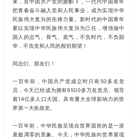
来，在中国共产党的旗帜下，一代代中国青年
把青春奋斗融入党和人民事业，成为实现中华
民族伟大复兴的先锋力量。新时代的中国青年
要以实现中华民族伟大复兴为己任，增强做中
国人的志气、骨气、底气，不负时代，不负韶
华，不负党和人民的殷切期望！
同志们、朋友们！
一百年前，中国共产党成立时只有50多名党
员，今天已经成为拥有9500多万名党员、领导
着14亿多人口大国、具有重大全球影响力的世
界第一大执政党。
一百年前，中华民族呈现在世界面前的是一派
衰败凋零的景象。今天，中华民族向世界展现