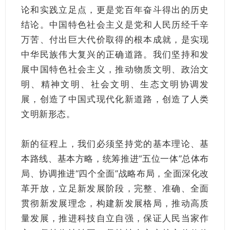
论和实践立足点，更是党百年奋斗得出的历史
结论。中国特色社会主义是党和人民历经千辛
万苦、付出巨大代价取得的根本成就，是实现
中华民族伟大复兴的正确道路。我们坚持和发
展中国特色社会主义，推动物质文明、政治文
明、精神文明、社会文明、生态文明协调发
展，创造了中国式现代化新道路，创造了人类
文明新形态。
新的征程上，我们必须坚持党的基本理论、基
本路线、基本方略，统筹推进“五位一体”总体布
局、协调推进“四个全面”战略布局，全面深化改
革开放，立足新发展阶段，完整、准确、全面
贯彻新发展理念，构建新发展格局，推动高质
量发展，推进科技自立自强，保证人民当家作