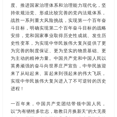
度、推进国家治理体系和治理能力现代化，坚
持依规治党、形成比较完善的党内法规体系，
战胜一系列重大风险挑战，实现第一个百年奋
斗目标，明确实现第二个百年奋斗目标的战略
安排，党和国家事业取得历史性成就、发生历
史性变革，为实现中华民族伟大复兴提供了更
为完善的制度保证、更为坚实的物质基础、更
为主动的精神力量。中国共产党和中国人民以
英勇顽强的奋斗向世界庄严宣告，中华民族迎
来了从站起来、富起来到强起来的伟大飞跃，
实现中华民族伟大复兴进入了不可逆转的历史
进程！
一百年来，中国共产党团结带领中国人民，
以“为有牺牲多壮志，敢教日月换新天”的大无畏